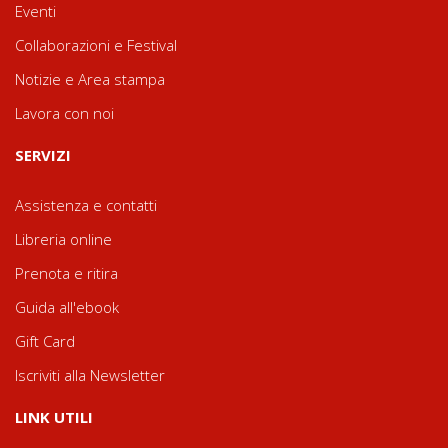
Eventi
Collaborazioni e Festival
Notizie e Area stampa
Lavora con noi
SERVIZI
Assistenza e contatti
Libreria online
Prenota e ritira
Guida all'ebook
Gift Card
Iscriviti alla Newsletter
LINK UTILI