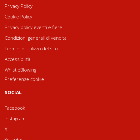
Privacy Policy
Cookie Policy
Privacy policy eventi e fiere
Condizioni generali di vendita
Termini di utilizzo del sito
Accessibilità
WhistleBlowing
Preferenze cookie
SOCIAL
Facebook
Instagram
X
Youtube