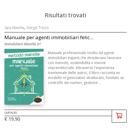
Risultati trovati
,
Sara Marella
Giorgia Triozzi
Manuale per agenti immobiliari felic...
Immobiliare Marella srl
Manuale professionale rivolto ad agenti
immobiliari esperti che desiderano lavorare
con metodo, sostenibilità e visione
imprenditoriale. Attraverso l'esperienza
trentennale delle autrici, il libro racconta un
modello organizzativo strutturato, fondato su
controllo dei numeri, gestione ...
CARTACEO
€ 19,90