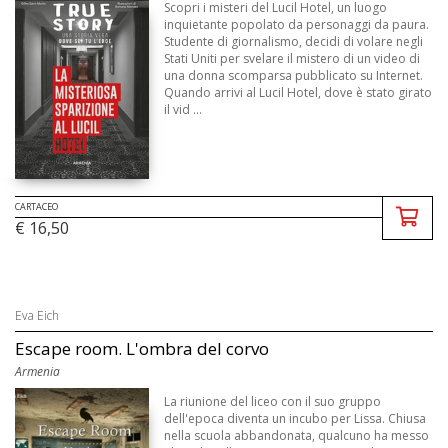
Scopri i misteri del Lucil Hotel, un luogo
inquietante popolato da personaggi da paura.
Studente di giornalismo, decidi di volare negli
Stati Uniti per svelare il mistero di un video di
una donna scomparsa pubblicato su Internet.
Quando arrivi al Lucil Hotel, dove è stato girato
il vid ...
CARTACEO
€ 16,50
Eva Eich
Escape room. L'ombra del corvo
Armenia
La riunione del liceo con il suo gruppo
dell'epoca diventa un incubo per Lissa. Chiusa
nella scuola abbandonata, qualcuno ha messo