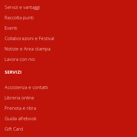
Servizi e vantaggi
Raccolta punti
Eventi
Collaborazioni e Festival
Notizie e Area stampa
Lavora con noi
SERVIZI
Assistenza e contatti
Libreria online
Prenota e ritira
Guida all'ebook
Gift Card