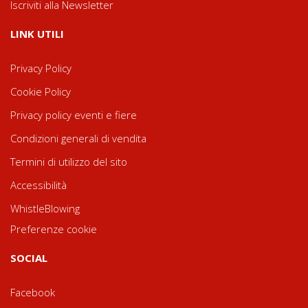
Iscriviti alla Newsletter
LINK UTILI
Privacy Policy
Cookie Policy
Privacy policy eventi e fiere
Condizioni generali di vendita
Termini di utilizzo del sito
Accessibilità
WhistleBlowing
Preferenze cookie
SOCIAL
Facebook