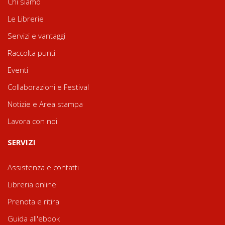
Chi siamo
Le Librerie
Servizi e vantaggi
Raccolta punti
Eventi
Collaborazioni e Festival
Notizie e Area stampa
Lavora con noi
SERVIZI
Assistenza e contatti
Libreria online
Prenota e ritira
Guida all'ebook