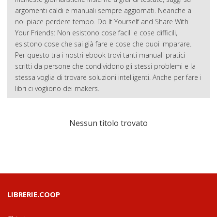
argomenti caldi e manuali sempre aggiornati. Neanche a
noi piace perdere tempo. Do It Yourself and Share With
Your Friends: Non esistono cose facili e cose difficili,
esistono cose che sai già fare e cose che puoi imparare.
Per questo tra i nostri ebook trovi tanti manuali pratici
scritti da persone che condividono gli stessi problemi e la
stessa voglia di trovare soluzioni intelligenti. Anche per fare i
libri ci vogliono dei makers.
Nessun titolo trovato
LIBRERIE.COOP