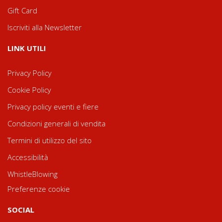
Gift Card
Iscriviti alla Newsletter
LINK UTILI
Privacy Policy
Cookie Policy
Privacy policy eventi e fiere
Condizioni generali di vendita
Termini di utilizzo del sito
Accessibilità
WhistleBlowing
Preferenze cookie
SOCIAL