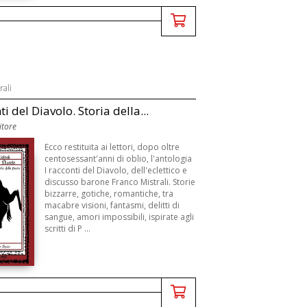
rali
ti del Diavolo. Storia della...
itore
Ecco restituita ai lettori, dopo oltre
centosessant'anni di oblio, l'antologia
I racconti del Diavolo, dell'eclettico e
discusso barone Franco Mistrali. Storie
bizzarre, gotiche, romantiche, tra
macabre visioni, fantasmi, delitti di
sangue, amori impossibili, ispirate agli
scritti di P ...