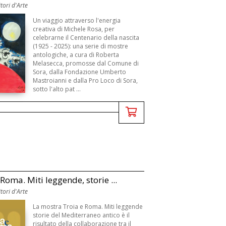
tori d'Arte
Un viaggio attraverso l'energia
creativa di Michele Rosa, per
celebrarne il Centenario della nascita
(1925 - 2025): una serie di mostre
antologiche, a cura di Roberta
Melasecca, promosse dal Comune di
Sora, dalla Fondazione Umberto
Mastroianni e dalla Pro Loco di Sora,
sotto l'alto pat ...
Roma. Miti leggende, storie ...
tori d'Arte
La mostra Troia e Roma. Miti leggende
storie del Mediterraneo antico è il
risultato della collaborazione tra il