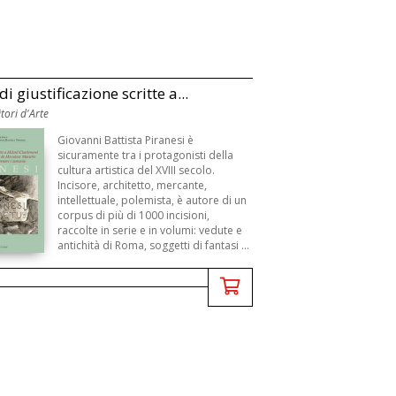
di giustificazione scritte a...
tori d'Arte
Giovanni Battista Piranesi è
sicuramente tra i protagonisti della
cultura artistica del XVIII secolo.
Incisore, architetto, mercante,
intellettuale, polemista, è autore di un
corpus di più di 1000 incisioni,
raccolte in serie e in volumi: vedute e
antichità di Roma, soggetti di fantasi ...