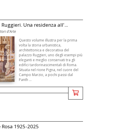
 Ruggieri. Una residenza all'...
tori d'Arte
Questo volume illustra per la prima
volta la storia urbanistica,
architettonica e decorativa del
palazzo Ruggieri, uno degli esempi più
eleganti e meglio conservati tra gli
edifici tardorinascimentali di Roma.
Situata nel rione Pigna, nel cuore del
Campo Marzio, a pochi passi dal
Panth ...
e Rosa 1925-2025