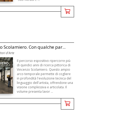
o Scolamiero. Con qualche par...
tori d'Arte
Il percorso espositivo ripercorre più
di quindici anni di ricerca pittorica di
Vincenzo Scolamiero. Questo ampio
arco temporale permette di cogliere
in profondità l'evoluzione tecnica del
linguaggio dell'artista, offrendone una
visione complessiva e articolata. Il
volume presenta lavor ...