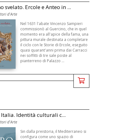
 svelato. Ercole e Anteo in ...
tori d'Arte
Nel 1631 l'abate Vincenzo Sampieri
commissionò al Guercino, che in quel
momento era all'apice della fama, una
pittura murale destinata a completare
il ciclo con le Storie di Ercole, eseguito
quasi quarant'anni prima dai Carracci
nei soffitti di tre sale poste al
pianterreno di Palazzo ...
Italia. Identità culturali c...
tori d'Arte
Sin dalla preistoria, il Mediterraneo si
configura come uno spazio di