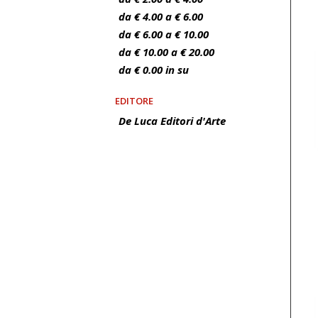
da € 4.00 a € 6.00
da € 6.00 a € 10.00
da € 10.00 a € 20.00
da € 0.00 in su
EDITORE
De Luca Editori d'Arte