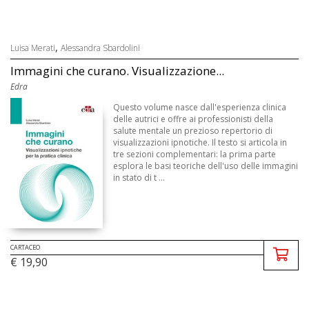
,
Luisa Merati
Alessandra Sbardolini
Immagini che curano. Visualizzazione...
Edra
Questo volume nasce dall'esperienza clinica
delle autrici e offre ai professionisti della
salute mentale un prezioso repertorio di
visualizzazioni ipnotiche. Il testo si articola in
tre sezioni complementari: la prima parte
esplora le basi teoriche dell'uso delle immagini
in stato di t ...
CARTACEO
€ 19,90