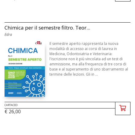
Chimica per il semestre filtro. Teor...
Edra
Il semestre aperto rappresenta la nuova
modalità di accesso ai corsi di laurea in
Medicina, Odontoiatria e Veterinaria:
l'iscrizione non è più vincolata ad un test di
ammissione, ma alla frequenza di tre corsi di
base e al superamento di uno sbarramento al
termine delle lezioni. Gli in ...
CARTACEO
€ 26,00