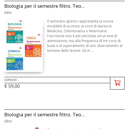
Biologia per il semestre filtro. Teo...
Edra
Il semestre aperto rappresenta la nuova
modalità di accesso ai corsi di laurea in
Medicina, Odontoiatria e Veterinaria:
l'iscrizione non è più vincolata ad un test di
ammissione, ma alla frequenza di tre corsi di
base e al superamento di uno sbarramento al
termine delle lezioni. Gli in ...
CARTACEO
€ 59,00
Biologia per il semestre filtro. Teo...
Edra