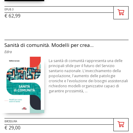
EPUB 3
€ 62,99
Sanità di comunità. Modelli per crea...
Edra
La sanità di comunità rappresenta una delle
principali sfide per il futuro del Servizio
sanitario nazionale. L'invecchiamento della
popolazione, l'aumento delle patologie
croniche e l'evoluzione dei bisogni assistenziali
richiedono modelli organizzativi capaci di
garantire prossimità, ...
BROSSURA
€ 29,00