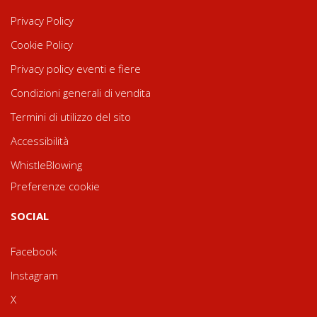
Privacy Policy
Cookie Policy
Privacy policy eventi e fiere
Condizioni generali di vendita
Termini di utilizzo del sito
Accessibilità
WhistleBlowing
Preferenze cookie
SOCIAL
Facebook
Instagram
X