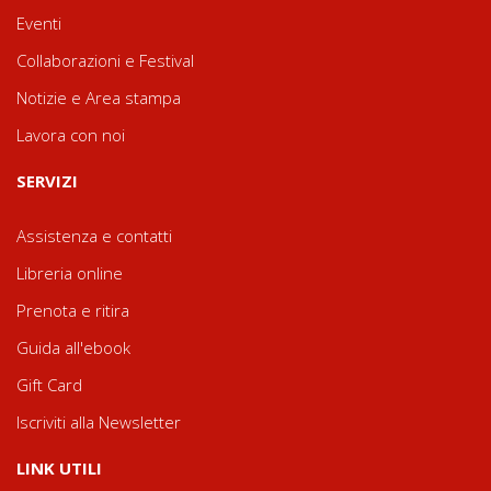
Eventi
Collaborazioni e Festival
Notizie e Area stampa
Lavora con noi
SERVIZI
Assistenza e contatti
Libreria online
Prenota e ritira
Guida all'ebook
Gift Card
Iscriviti alla Newsletter
LINK UTILI