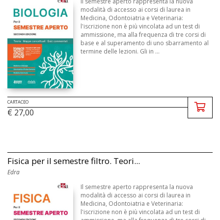
Il semestre aperto rappresenta la nuova
modalità di accesso ai corsi di laurea in
Medicina, Odontoiatria e Veterinaria:
l'iscrizione non è più vincolata ad un test di
ammissione, ma alla frequenza di tre corsi di
base e al superamento di uno sbarramento al
termine delle lezioni. Gli in ...
CARTACEO
€ 27,00
Fisica per il semestre filtro. Teori...
Edra
Il semestre aperto rappresenta la nuova
modalità di accesso ai corsi di laurea in
Medicina, Odontoiatria e Veterinaria:
l'iscrizione non è più vincolata ad un test di