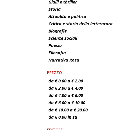
Gialli e thriller
Storia
Attualità e politica
Critica e storia della letteratura
Biografie
Scienze sociali
Poesia
Filosofia
Narrativa Rosa
PREZZO
da € 0.00 a € 2.00
da € 2.00 a € 4.00
da € 4.00 a € 6.00
da € 6.00 a € 10.00
da € 10.00 a € 20.00
da € 0.00 in su
EDITORE