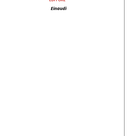
Einaudi