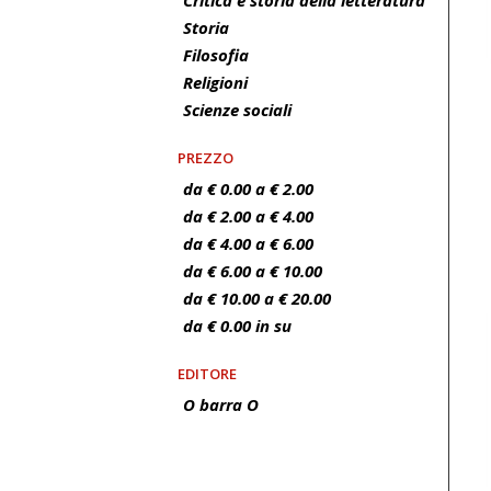
Storia
Filosofia
Religioni
Scienze sociali
PREZZO
da € 0.00 a € 2.00
da € 2.00 a € 4.00
da € 4.00 a € 6.00
da € 6.00 a € 10.00
da € 10.00 a € 20.00
da € 0.00 in su
EDITORE
O barra O