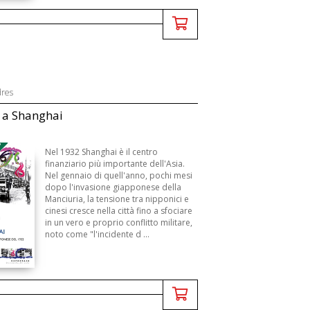
dres
 a Shanghai
3
Nel 1932 Shanghai è il centro
finanziario più importante dell'Asia.
Nel gennaio di quell'anno, pochi mesi
dopo l'invasione giapponese della
Manciuria, la tensione tra nipponici e
cinesi cresce nella città fino a sfociare
in un vero e proprio conflitto militare,
noto come "l'incidente d ...