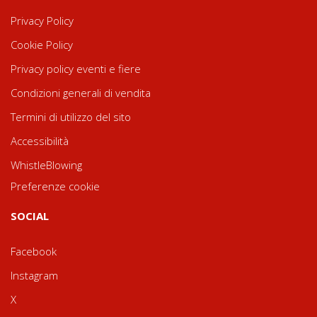
Privacy Policy
Cookie Policy
Privacy policy eventi e fiere
Condizioni generali di vendita
Termini di utilizzo del sito
Accessibilità
WhistleBlowing
Preferenze cookie
SOCIAL
Facebook
Instagram
X