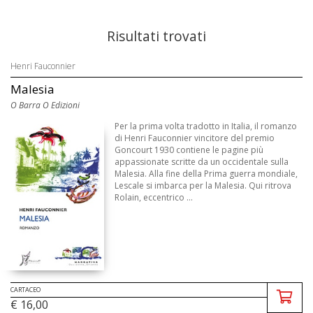
Risultati trovati
Henri Fauconnier
Malesia
O Barra O Edizioni
Per la prima volta tradotto in Italia, il romanzo
di Henri Fauconnier vincitore del premio
Goncourt 1930 contiene le pagine più
appassionate scritte da un occidentale sulla
Malesia. Alla fine della Prima guerra mondiale,
Lescale si imbarca per la Malesia. Qui ritrova
Rolain, eccentrico ...
CARTACEO
€ 16,00