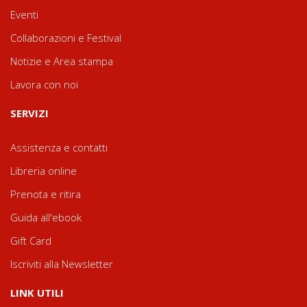
Eventi
Collaborazioni e Festival
Notizie e Area stampa
Lavora con noi
SERVIZI
Assistenza e contatti
Libreria online
Prenota e ritira
Guida all'ebook
Gift Card
Iscriviti alla Newsletter
LINK UTILI