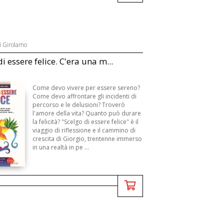
i Girolamo
i essere felice. C'era una m...
Come devo vivere per essere sereno?
Come devo affrontare gli incidenti di
percorso e le delusioni? Troverò
l'amore della vita? Quanto può durare
la felicità? "Scelgo di essere felice" è il
viaggio di riflessione e il cammino di
crescita di Giorgio, trentenne immerso
in una realtà in pe ...