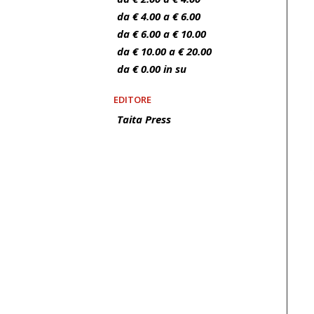
da € 4.00 a € 6.00
da € 6.00 a € 10.00
da € 10.00 a € 20.00
da € 0.00 in su
EDITORE
Taita Press