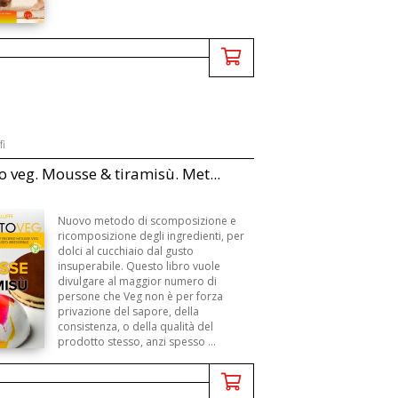
fi
o veg. Mousse & tiramisù. Met...
Nuovo metodo di scomposizione e
ricomposizione degli ingredienti, per
dolci al cucchiaio dal gusto
insuperabile. Questo libro vuole
divulgare al maggior numero di
persone che Veg non è per forza
privazione del sapore, della
consistenza, o della qualità del
prodotto stesso, anzi spesso ...