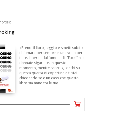
mbrosio
moking
«Prendi il libro, leggilo e smetti subito
di fumare per sempre e una volta per
tutte. Liberati dal fumo e di' "Fuck!" alle
dannate sigarette. In questo
momento, mentre scorri gli occhi su
questa quarta di copertina e ti stai
chiedendo se è un caso che questo
libro sia finito tra le tue ...