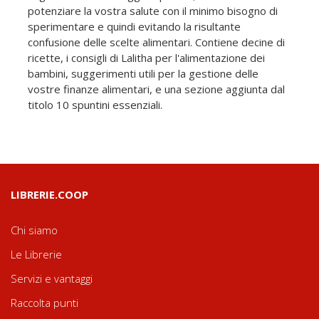
potenziare la vostra salute con il minimo bisogno di
sperimentare e quindi evitando la risultante
confusione delle scelte alimentari. Contiene decine di
ricette, i consigli di Lalitha per l'alimentazione dei
bambini, suggerimenti utili per la gestione delle
vostre finanze alimentari, e una sezione aggiunta dal
titolo 10 spuntini essenziali.
LIBRERIE.COOP
Chi siamo
Le Librerie
Servizi e vantaggi
Raccolta punti