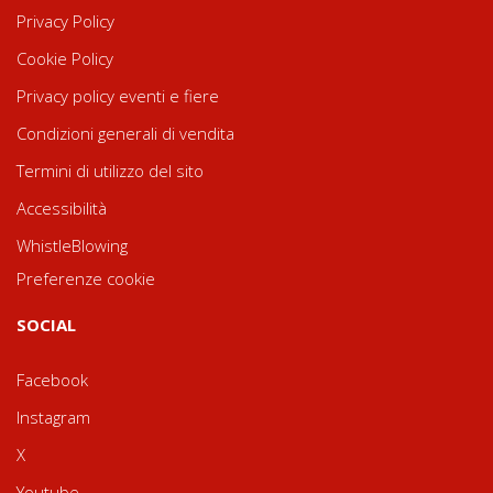
Privacy Policy
Cookie Policy
Privacy policy eventi e fiere
Condizioni generali di vendita
Termini di utilizzo del sito
Accessibilità
WhistleBlowing
Preferenze cookie
SOCIAL
Facebook
Instagram
X
Youtube