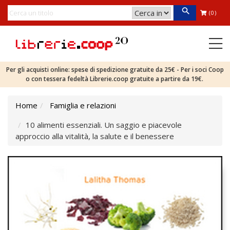
(0)
Per gli acquisti online: spese di spedizione gratuite da 25€ - Per i soci Coop
o con tessera fedeltà Librerie.coop gratuite a partire da 19€.
Home
Famiglia e relazioni
10 alimenti essenziali. Un saggio e piacevole
approccio alla vitalità, la salute e il benessere