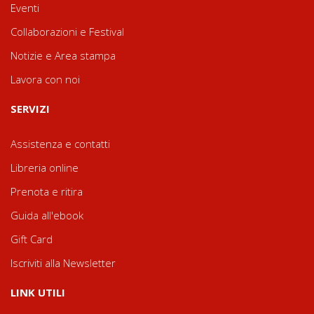
Eventi
Collaborazioni e Festival
Notizie e Area stampa
Lavora con noi
SERVIZI
Assistenza e contatti
Libreria online
Prenota e ritira
Guida all'ebook
Gift Card
Iscriviti alla Newsletter
LINK UTILI