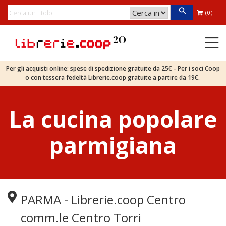
(0)
Per gli acquisti online: spese di spedizione gratuite da 25€ - Per i soci Coop
o con tessera fedeltà Librerie.coop gratuite a partire da 19€.
La cucina popolare
parmigiana
PARMA - Librerie.coop Centro
comm.le Centro Torri