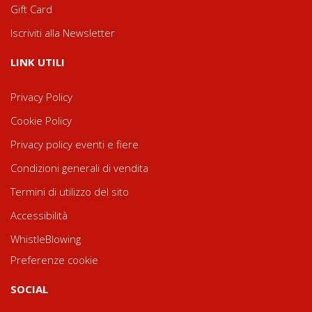
Gift Card
Iscriviti alla Newsletter
LINK UTILI
Privacy Policy
Cookie Policy
Privacy policy eventi e fiere
Condizioni generali di vendita
Termini di utilizzo del sito
Accessibilità
WhistleBlowing
Preferenze cookie
SOCIAL