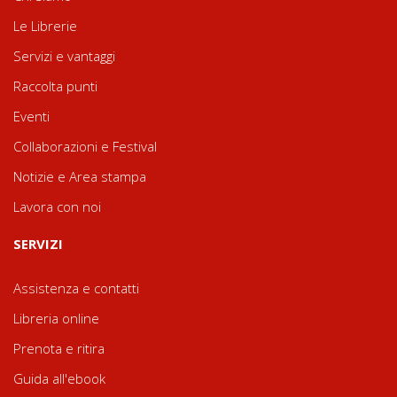
Le Librerie
Servizi e vantaggi
Raccolta punti
Eventi
Collaborazioni e Festival
Notizie e Area stampa
Lavora con noi
SERVIZI
Assistenza e contatti
Libreria online
Prenota e ritira
Guida all'ebook