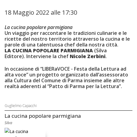
18 Maggio 2022 alle 17:30
La cucina popolare parmigiana
Un viaggio per raccontare le tradizioni culinarie e le
ricette del nostro territorio attraverso la cucina e le
parole di una talentuosa chef della nostra città.
LA CUCINA POPOLARE PARMIGIANA
(Silva
Editore). Interviene la chef
Nicole Zerbini
.
In occasione di “LIBERaVOCE - Festa della Lettura ad
alta voce” un progetto organizzato dall’assessorato
alla Cultura del Comune di Parma insieme alle altre
realtà aderenti al “Patto di Parma per la Lettura”.
Guglielmo Capacchi
La cucina popolare parmigiana
Silva