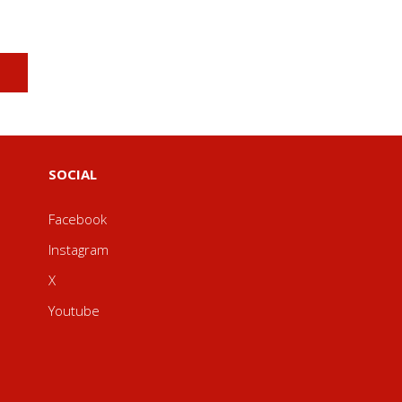
SOCIAL
Facebook
Instagram
X
Youtube