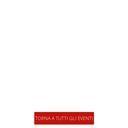
TORNA A TUTTI GLI EVENTI