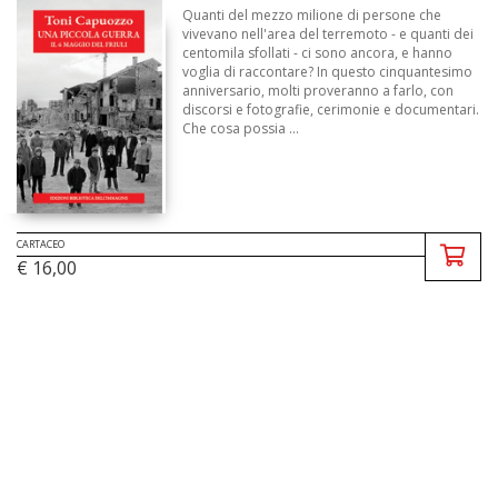
Quanti del mezzo milione di persone che
vivevano nell'area del terremoto - e quanti dei
centomila sfollati - ci sono ancora, e hanno
voglia di raccontare? In questo cinquantesimo
anniversario, molti proveranno a farlo, con
discorsi e fotografie, cerimonie e documentari.
Che cosa possia ...
CARTACEO
€ 16,00