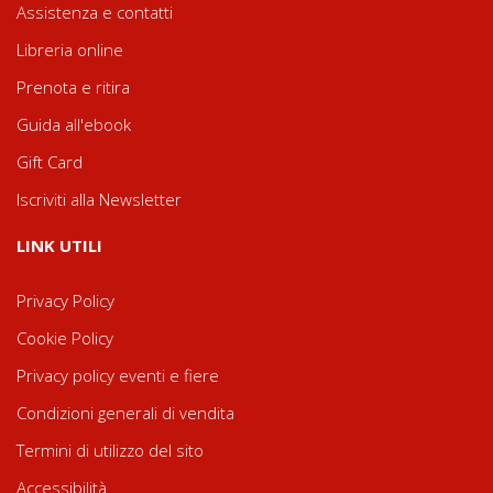
Assistenza e contatti
Libreria online
Prenota e ritira
Guida all'ebook
Gift Card
Iscriviti alla Newsletter
LINK UTILI
Privacy Policy
Cookie Policy
Privacy policy eventi e fiere
Condizioni generali di vendita
Termini di utilizzo del sito
Accessibilità