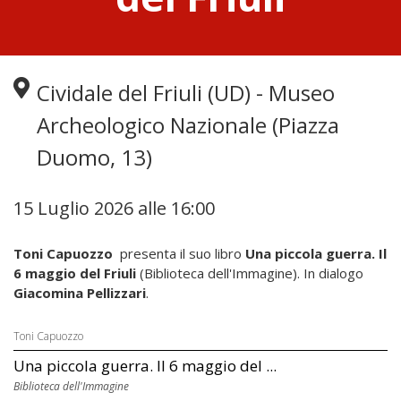
Cividale del Friuli (UD) - Museo
Archeologico Nazionale (Piazza
Duomo, 13)
15 Luglio 2026 alle 16:00
Toni Capuozzo
presenta il suo libro
Una piccola guerra. Il
6 maggio del Friuli
(Biblioteca dell'Immagine). In dialogo
Giacomina Pellizzari
.
Toni Capuozzo
Una piccola guerra. Il 6 maggio del ...
Biblioteca dell'Immagine