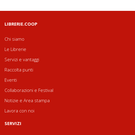
LIBRERIE.COOP
Chi siamo
Le Librerie
Servizi e vantaggi
Raccolta punti
Eventi
Collaborazioni e Festival
Notizie e Area stampa
Lavora con noi
SERVIZI