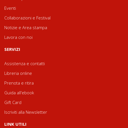
Eventi
Collaborazioni e Festival
Notizie e Area stampa
Lavora con noi
SERVIZI
Assistenza e contatti
Libreria online
Prenota e ritira
Guida all'ebook
Gift Card
Iscriviti alla Newsletter
LINK UTILI