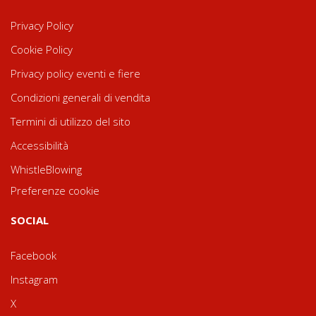
Privacy Policy
Cookie Policy
Privacy policy eventi e fiere
Condizioni generali di vendita
Termini di utilizzo del sito
Accessibilità
WhistleBlowing
Preferenze cookie
SOCIAL
Facebook
Instagram
X