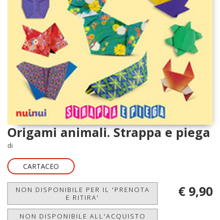
Origami animali. Strappa e piega
di
CARTACEO
€ 9,90
NON DISPONIBILE PER IL 'PRENOTA
E RITIRA'
NON DISPONIBILE ALL'ACQUISTO