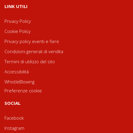
LINK UTILI
Privacy Policy
Cookie Policy
Privacy policy eventi e fiere
Condizioni generali di vendita
Termini di utilizzo del sito
Accessibilità
WhistleBlowing
Preferenze cookie
SOCIAL
Facebook
Instagram