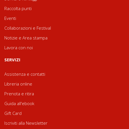
Raccolta punti
Eventi
Collaborazioni e Festival
Notizie e Area stampa
Lavora con noi
SERVIZI
Assistenza e contatti
Libreria online
Prenota e ritira
Guida all'ebook
Gift Card
Iscriviti alla Newsletter