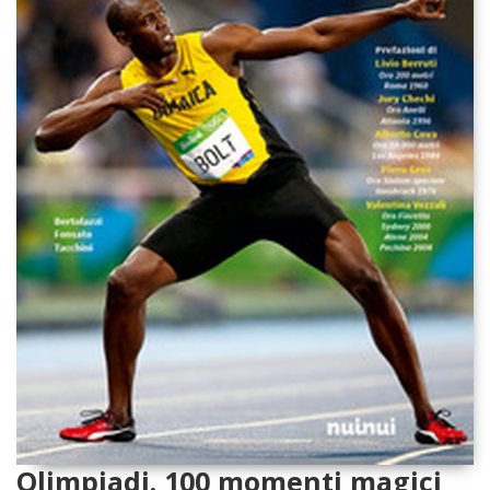
Olimpiadi. 100 momenti magici