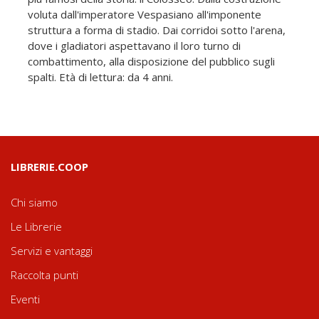
voluta dall'imperatore Vespasiano all'imponente
struttura a forma di stadio. Dai corridoi sotto l'arena,
dove i gladiatori aspettavano il loro turno di
combattimento, alla disposizione del pubblico sugli
spalti. Età di lettura: da 4 anni.
LIBRERIE.COOP
Chi siamo
Le Librerie
Servizi e vantaggi
Raccolta punti
Eventi