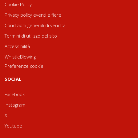
Cookie Policy
Privacy policy eventi e fiere
Condizioni generali di vendita
Termini di utilizzo del sito
Accessibilità
WhistleBlowing
Preferenze cookie
SOCIAL
Facebook
Instagram
X
Youtube