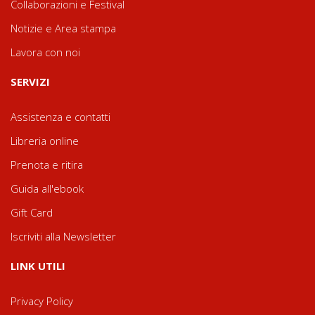
Collaborazioni e Festival
Notizie e Area stampa
Lavora con noi
SERVIZI
Assistenza e contatti
Libreria online
Prenota e ritira
Guida all'ebook
Gift Card
Iscriviti alla Newsletter
LINK UTILI
Privacy Policy