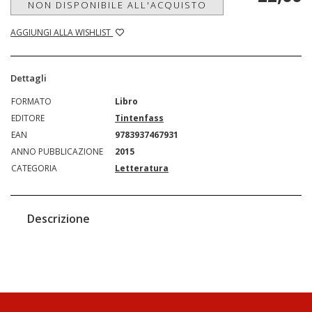
NON DISPONIBILE ALL'ACQUISTO
AGGIUNGI ALLA WISHLIST
Dettagli
FORMATO
Libro
EDITORE
Tintenfass
EAN
9783937467931
ANNO PUBBLICAZIONE
2015
CATEGORIA
Letteratura
Descrizione