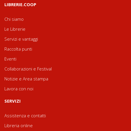
LIBRERIE.COOP
Chi siamo
Le Librerie
Servizi e vantaggi
Raccolta punti
Eventi
Collaborazioni e Festival
Notizie e Area stampa
Lavora con noi
SERVIZI
Assistenza e contatti
Libreria online