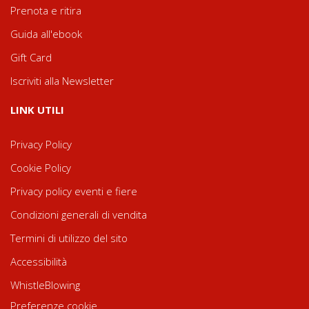
Prenota e ritira
Guida all'ebook
Gift Card
Iscriviti alla Newsletter
LINK UTILI
Privacy Policy
Cookie Policy
Privacy policy eventi e fiere
Condizioni generali di vendita
Termini di utilizzo del sito
Accessibilità
WhistleBlowing
Preferenze cookie