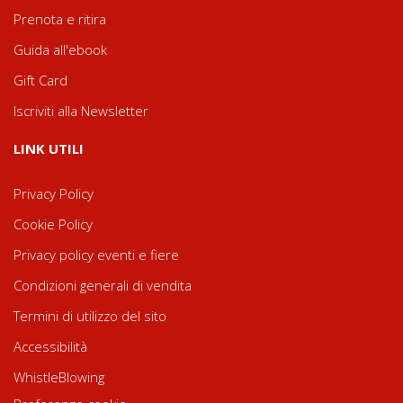
Prenota e ritira
Guida all'ebook
Gift Card
Iscriviti alla Newsletter
LINK UTILI
Privacy Policy
Cookie Policy
Privacy policy eventi e fiere
Condizioni generali di vendita
Termini di utilizzo del sito
Accessibilità
WhistleBlowing