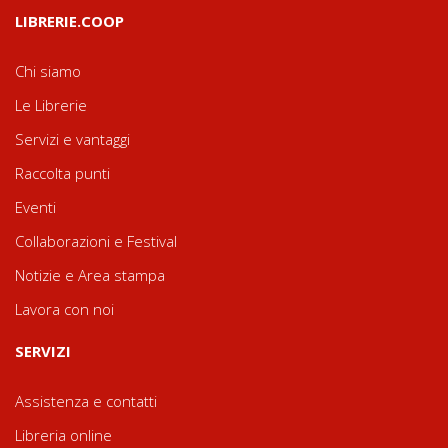
LIBRERIE.COOP
Chi siamo
Le Librerie
Servizi e vantaggi
Raccolta punti
Eventi
Collaborazioni e Festival
Notizie e Area stampa
Lavora con noi
SERVIZI
Assistenza e contatti
Libreria online