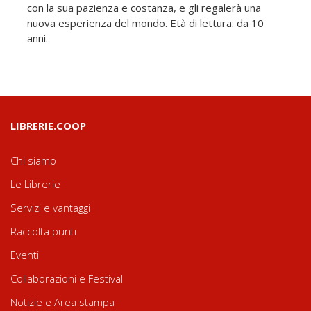
con la sua pazienza e costanza, e gli regalerà una
nuova esperienza del mondo. Età di lettura: da 10
anni.
LIBRERIE.COOP
Chi siamo
Le Librerie
Servizi e vantaggi
Raccolta punti
Eventi
Collaborazioni e Festival
Notizie e Area stampa