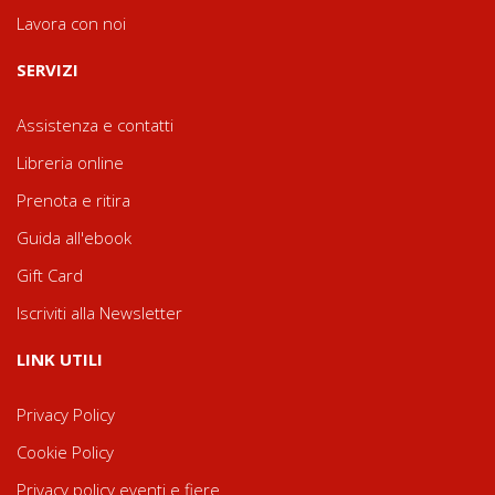
Lavora con noi
SERVIZI
Assistenza e contatti
Libreria online
Prenota e ritira
Guida all'ebook
Gift Card
Iscriviti alla Newsletter
LINK UTILI
Privacy Policy
Cookie Policy
Privacy policy eventi e fiere