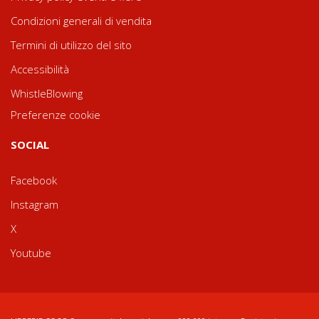
Condizioni generali di vendita
Termini di utilizzo del sito
Accessibilità
WhistleBlowing
Preferenze cookie
SOCIAL
Facebook
Instagram
X
Youtube