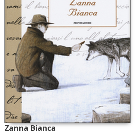
Zanna Bianca