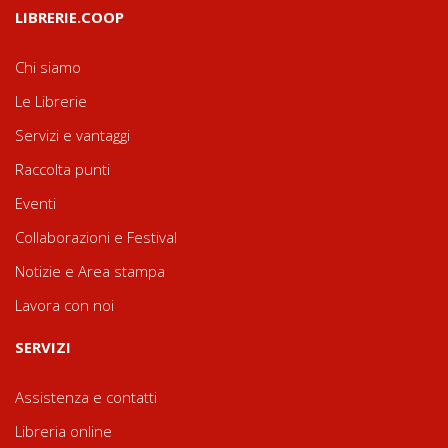
LIBRERIE.COOP
Chi siamo
Le Librerie
Servizi e vantaggi
Raccolta punti
Eventi
Collaborazioni e Festival
Notizie e Area stampa
Lavora con noi
SERVIZI
Assistenza e contatti
Libreria online