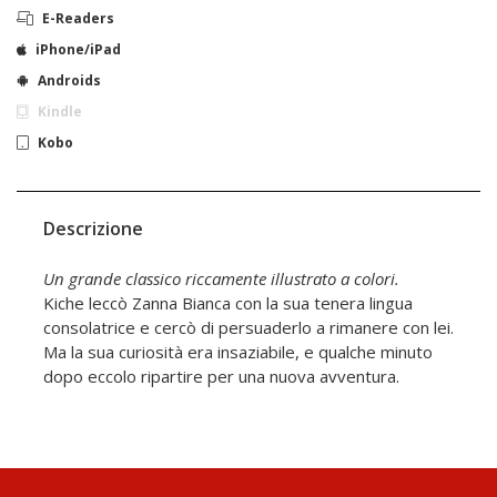
E-Readers
iPhone/iPad
Androids
Kindle
Kobo
Descrizione
Un grande classico riccamente illustrato a colori.
Kiche leccò Zanna Bianca con la sua tenera lingua
consolatrice e cercò di persuaderlo a rimanere con lei.
Ma la sua curiosità era insaziabile, e qualche minuto
dopo eccolo ripartire per una nuova avventura.