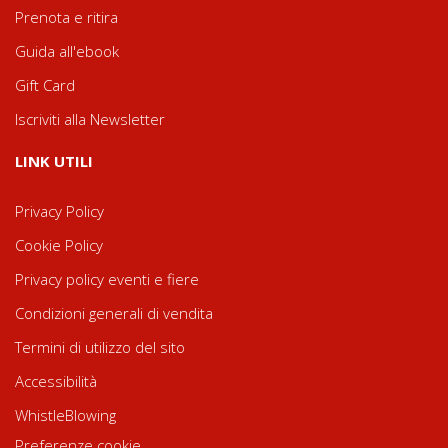
Prenota e ritira
Guida all'ebook
Gift Card
Iscriviti alla Newsletter
LINK UTILI
Privacy Policy
Cookie Policy
Privacy policy eventi e fiere
Condizioni generali di vendita
Termini di utilizzo del sito
Accessibilità
WhistleBlowing
Preferenze cookie