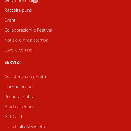
Servizi e vantaggi
Raccolta punti
Eventi
Collaborazioni e Festival
Notizie e Area stampa
Lavora con noi
SERVIZI
Assistenza e contatti
Libreria online
Prenota e ritira
Guida all'ebook
Gift Card
Iscriviti alla Newsletter