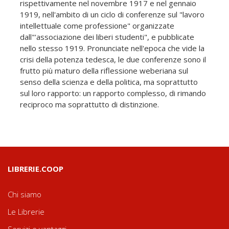
rispettivamente nel novembre 1917 e nel gennaio
1919, nell'ambito di un ciclo di conferenze sul "lavoro
intellettuale come professione" organizzate
dall"'associazione dei liberi studenti", e pubblicate
nello stesso 1919. Pronunciate nell'epoca che vide la
crisi della potenza tedesca, le due conferenze sono il
frutto più maturo della riflessione weberiana sul
senso della scienza e della politica, ma soprattutto
sul loro rapporto: un rapporto complesso, di rimando
reciproco ma soprattutto di distinzione.
LIBRERIE.COOP
Chi siamo
Le Librerie