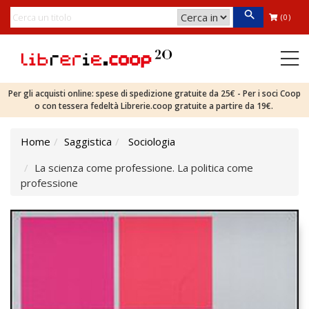
(0)
Per gli acquisti online: spese di spedizione gratuite da 25€ - Per i soci Coop
o con tessera fedeltà Librerie.coop gratuite a partire da 19€.
Home
Saggistica
Sociologia
La scienza come professione. La politica come
professione