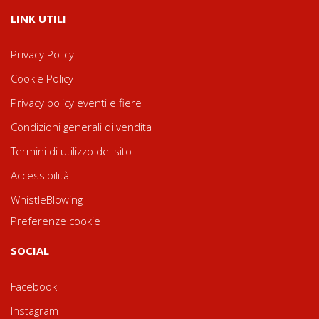
LINK UTILI
Privacy Policy
Cookie Policy
Privacy policy eventi e fiere
Condizioni generali di vendita
Termini di utilizzo del sito
Accessibilità
WhistleBlowing
Preferenze cookie
SOCIAL
Facebook
Instagram