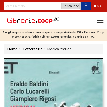
(0)
Per gli acquisti online: spese di spedizione gratuite da 25€ - Per i soci Coop
o con tessera fedeltà Librerie.coop gratuite a partire da 19€.
Home
Letteratura
Medical thriller