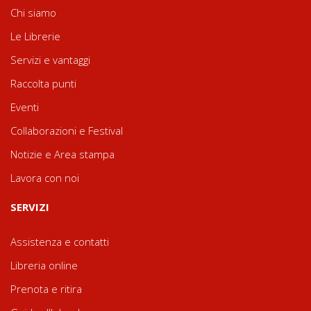
Chi siamo
Le Librerie
Servizi e vantaggi
Raccolta punti
Eventi
Collaborazioni e Festival
Notizie e Area stampa
Lavora con noi
SERVIZI
Assistenza e contatti
Libreria online
Prenota e ritira