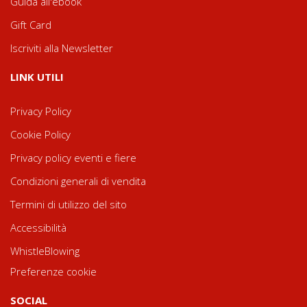
Guida all'ebook
Gift Card
Iscriviti alla Newsletter
LINK UTILI
Privacy Policy
Cookie Policy
Privacy policy eventi e fiere
Condizioni generali di vendita
Termini di utilizzo del sito
Accessibilità
WhistleBlowing
Preferenze cookie
SOCIAL