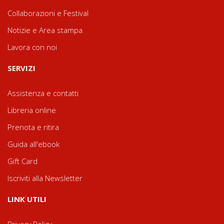
Collaborazioni e Festival
Notizie e Area stampa
Lavora con noi
SERVIZI
Assistenza e contatti
Libreria online
Prenota e ritira
Guida all'ebook
Gift Card
Iscriviti alla Newsletter
LINK UTILI