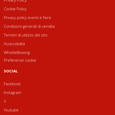
Privacy Policy
Cookie Policy
Privacy policy eventi e fiere
Condizioni generali di vendita
Termini di utilizzo del sito
Accessibilità
WhistleBlowing
Preferenze cookie
SOCIAL
Facebook
Instagram
X
Youtube