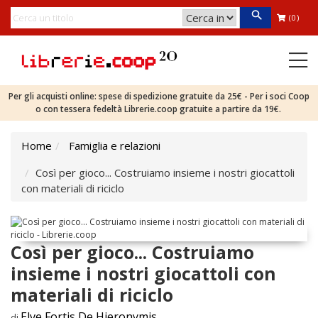
(0)
Per gli acquisti online: spese di spedizione gratuite da 25€ - Per i soci Coop
o con tessera fedeltà Librerie.coop gratuite a partire da 19€.
Home
Famiglia e relazioni
Così per gioco... Costruiamo insieme i nostri giocattoli
con materiali di riciclo
Così per gioco... Costruiamo
insieme i nostri giocattoli con
materiali di riciclo
Elve Fortis De Hieronymis
di