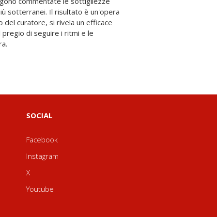
ra.
SOCIAL
Facebook
Instagram
X
Youtube