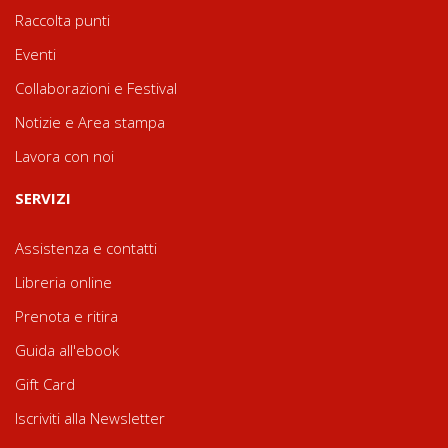
Raccolta punti
Eventi
Collaborazioni e Festival
Notizie e Area stampa
Lavora con noi
SERVIZI
Assistenza e contatti
Libreria online
Prenota e ritira
Guida all'ebook
Gift Card
Iscriviti alla Newsletter