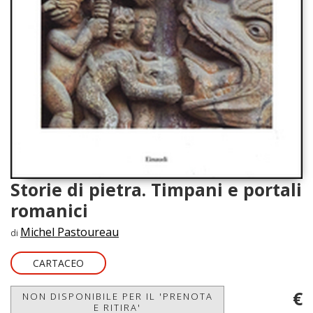
Storie di pietra. Timpani e portali
romanici
Michel Pastoureau
di
CARTACEO
€
NON DISPONIBILE PER IL 'PRENOTA
E RITIRA'