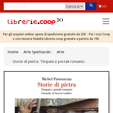
(0)
Per gli acquisti online: spese di spedizione gratuite da 25€ - Per i soci Coop
o con tessera fedeltà Librerie.coop gratuite a partire da 19€.
Home
Arte Spettacolo
Arte
Storie di pietra. Timpani e portali romanici