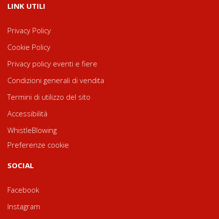
LINK UTILI
Privacy Policy
Cookie Policy
Privacy policy eventi e fiere
Condizioni generali di vendita
Termini di utilizzo del sito
Accessibilità
WhistleBlowing
Preferenze cookie
SOCIAL
Facebook
Instagram