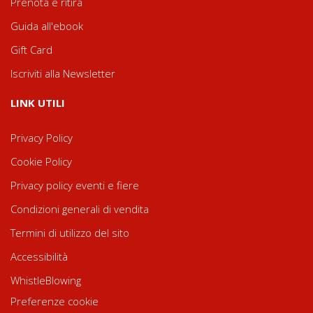
Prenota e ritira
Guida all'ebook
Gift Card
Iscriviti alla Newsletter
LINK UTILI
Privacy Policy
Cookie Policy
Privacy policy eventi e fiere
Condizioni generali di vendita
Termini di utilizzo del sito
Accessibilità
WhistleBlowing
Preferenze cookie