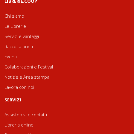
LIBRERIE.COOP
Chi siamo
Le Librerie
Servizi e vantaggi
Raccolta punti
Eventi
Collaborazioni e Festival
Notizie e Area stampa
Lavora con noi
SERVIZI
Assistenza e contatti
Libreria online