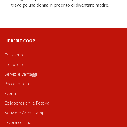
travolge una donna in procinto di diventare madre.
LIBRERIE.COOP
Chi siamo
Le Librerie
Servizi e vantaggi
Raccolta punti
Eventi
Collaborazioni e Festival
Notizie e Area stampa
Lavora con noi