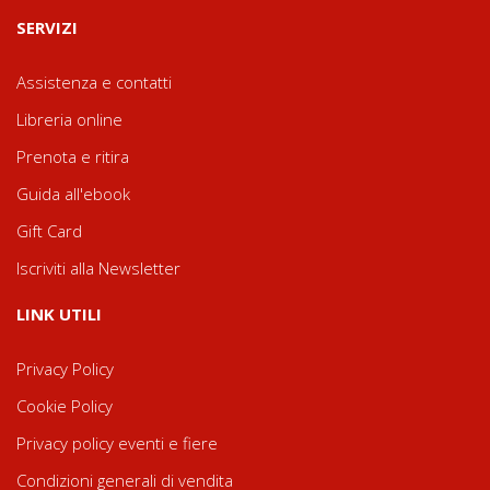
SERVIZI
Assistenza e contatti
Libreria online
Prenota e ritira
Guida all'ebook
Gift Card
Iscriviti alla Newsletter
LINK UTILI
Privacy Policy
Cookie Policy
Privacy policy eventi e fiere
Condizioni generali di vendita