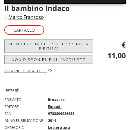
Il bambino indaco
Marco Franzoso
di
CARTACEO
€
NON DISPONIBILE PER IL 'PRENOTA
E RITIRA'
11,00
NON DISPONIBILE ALL'ACQUISTO
AGGIUNGI ALLA WISHLIST
Dettagli
FORMATO
Brossura
EDITORE
Einaudi
EAN
9788806226633
ANNO PUBBLICAZIONE
2014
CATEGORIA
Letteratura