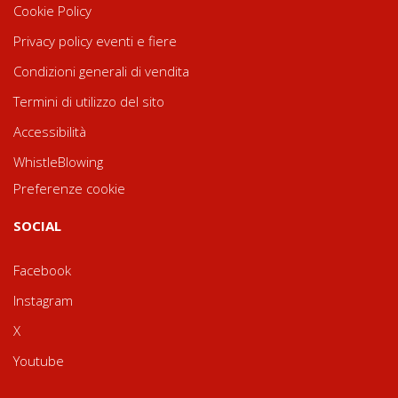
Cookie Policy
Privacy policy eventi e fiere
Condizioni generali di vendita
Termini di utilizzo del sito
Accessibilità
WhistleBlowing
Preferenze cookie
SOCIAL
Facebook
Instagram
X
Youtube