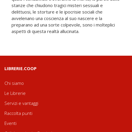
stanze che chiudono tragici misteri sessuali e
delittuosi, le storture e le ipocrisie sociali che
avvelenano una coscienza al suo nascere e la
preparano ad una sorte colpevole, sono i molteplici
aspetti di questa realtà allucinata.
LIBRERIE.COOP
Chi siamo
Le Librerie
Servizi e vantaggi
Raccolta punti
Eventi