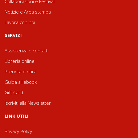
Collaborazioni e Festival
Notizie e Area stampa
Lavora con noi
SERVIZI
Assistenza e contatti
Libreria online
Prenota e ritira
Guida all'ebook
Gift Card
Iscriviti alla Newsletter
LINK UTILI
Privacy Policy