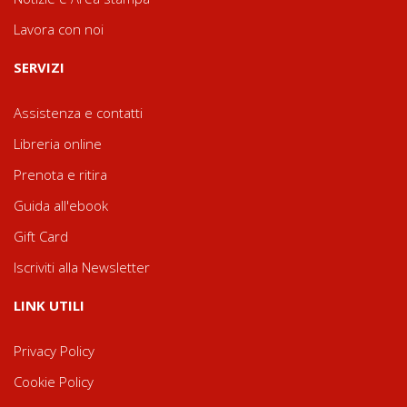
Lavora con noi
SERVIZI
Assistenza e contatti
Libreria online
Prenota e ritira
Guida all'ebook
Gift Card
Iscriviti alla Newsletter
LINK UTILI
Privacy Policy
Cookie Policy