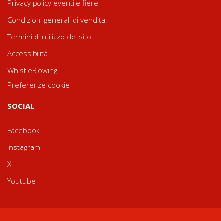
Privacy policy eventi e fiere
Condizioni generali di vendita
Termini di utilizzo del sito
Accessibilità
WhistleBlowing
Preferenze cookie
SOCIAL
Facebook
Instagram
X
Youtube