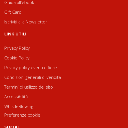
Guida all'ebook
Gift Card
Iscriviti alla Newsletter
LINK UTILI
Privacy Policy
Cookie Policy
Privacy policy eventi e fiere
Condizioni generali di vendita
Termini di utilizzo del sito
Accessibilità
WhistleBlowing
Preferenze cookie
SOCIAL