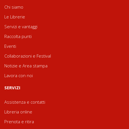
Chi siamo
Le Librerie
Servizi e vantaggi
Raccolta punti
Eventi
Collaborazioni e Festival
Notizie e Area stampa
Lavora con noi
SERVIZI
Assistenza e contatti
Libreria online
Prenota e ritira