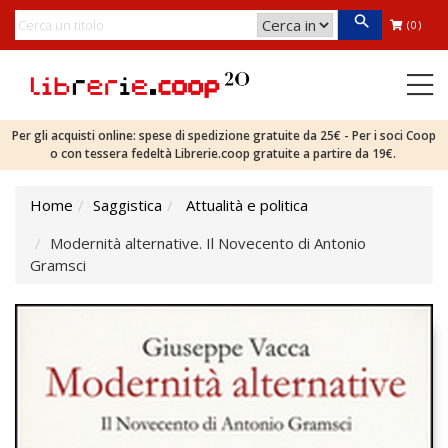
(0)
Per gli acquisti online: spese di spedizione gratuite da 25€ - Per i soci Coop
o con tessera fedeltà Librerie.coop gratuite a partire da 19€.
Home
Saggistica
Attualità e politica
Modernità alternative. Il Novecento di Antonio
Gramsci