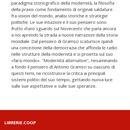
paradigma storiografico della modernità, la filosofia
della praxis come fondamento di originali saldature
fra visioni del mondo, analisi storiche e strategie
politiche. Le sue intuizioni e il suo pensiero sono
frutto d'uno sguardo sul Novecento che parla ancora
a noi aprendo la strada a nuove narrazioni della storia
mondiale. Dal pensiero di Gramsci scaturisce quindi
una concezione della democrazia che affonda le radici
nelle strutture della modernità e si proietta sul suo
«farsi mondo». "Modernità alternative", riesaminando
a fondo il pensiero di Antonio Gramsci su ciascuno di
questi temi, ne ricostruisce la critica ai principali
sistemi politici del suo tempo, gettando nuova luce
sulle sue aspettative e sulle sue speranze.
LIBRERIE.COOP