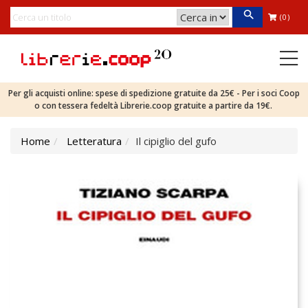
(0)
Per gli acquisti online: spese di spedizione gratuite da 25€ - Per i soci Coop
o con tessera fedeltà Librerie.coop gratuite a partire da 19€.
Home
Letteratura
Il cipiglio del gufo