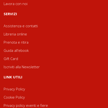
Lavora con noi
SERVIZI
Assistenza e contatti
Libreria online
Prenota e ritira
Guida all'ebook
Gift Card
Iscriviti alla Newsletter
LINK UTILI
Privacy Policy
Cookie Policy
Privacy policy eventi e fiere