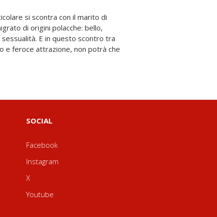
SOCIAL
Facebook
Instagram
X
Youtube