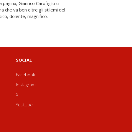
ico, dolente, magnifico.
SOCIAL
Facebook
Instagram
X
Youtube