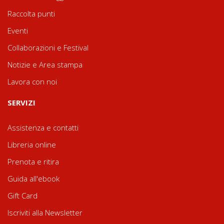
Raccolta punti
Eventi
Collaborazioni e Festival
Notizie e Area stampa
Lavora con noi
SERVIZI
Assistenza e contatti
Libreria online
Prenota e ritira
Guida all'ebook
Gift Card
Iscriviti alla Newsletter