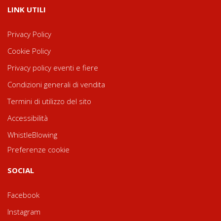
LINK UTILI
Privacy Policy
Cookie Policy
Privacy policy eventi e fiere
Condizioni generali di vendita
Termini di utilizzo del sito
Accessibilità
WhistleBlowing
Preferenze cookie
SOCIAL
Facebook
Instagram