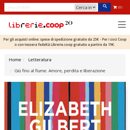
(0)
Per gli acquisti online: spese di spedizione gratuite da 25€ - Per i soci Coop
o con tessera fedeltà Librerie.coop gratuite a partire da 19€.
Home
Letteratura
Giù fino al fiume. Amore, perdita e liberazione