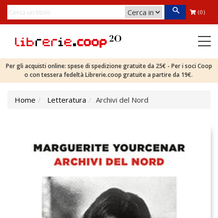
(0)
Per gli acquisti online: spese di spedizione gratuite da 25€ - Per i soci Coop
o con tessera fedeltà Librerie.coop gratuite a partire da 19€.
Home
Letteratura
Archivi del Nord