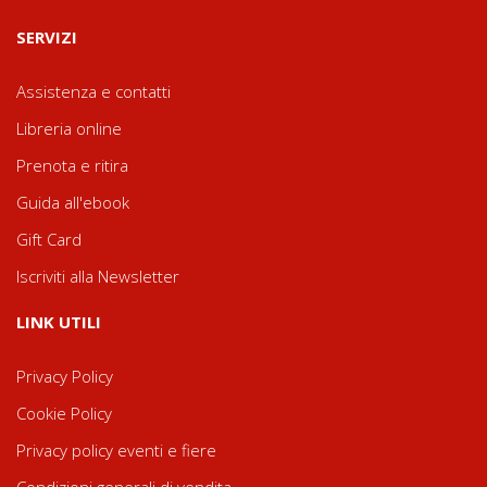
SERVIZI
Assistenza e contatti
Libreria online
Prenota e ritira
Guida all'ebook
Gift Card
Iscriviti alla Newsletter
LINK UTILI
Privacy Policy
Cookie Policy
Privacy policy eventi e fiere