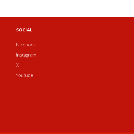
SOCIAL
Facebook
Instagram
X
Youtube