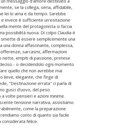
 considerata felice.