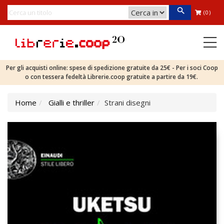
(0)
Per gli acquisti online: spese di spedizione gratuite da 25€ - Per i soci Coop
o con tessera fedeltà Librerie.coop gratuite a partire da 19€.
Home
Gialli e thriller
Strani disegni