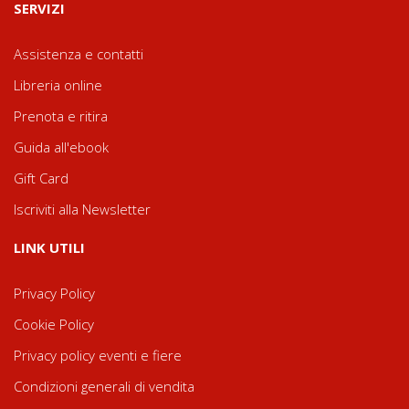
SERVIZI
Assistenza e contatti
Libreria online
Prenota e ritira
Guida all'ebook
Gift Card
Iscriviti alla Newsletter
LINK UTILI
Privacy Policy
Cookie Policy
Privacy policy eventi e fiere
Condizioni generali di vendita