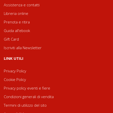
Assistenza e contatti
Libreria online
Prenota e ritira
Guida all'ebook
Gift Card
Iscriviti alla Newsletter
LINK UTILI
Privacy Policy
Cookie Policy
Privacy policy eventi e fiere
Condizioni generali di vendita
Termini di utilizzo del sito