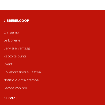
LIBRERIE.COOP
Chi siamo
Le Librerie
Servizi e vantaggi
Raccolta punti
Eventi
Collaborazioni e Festival
Notizie e Area stampa
Lavora con noi
SERVIZI