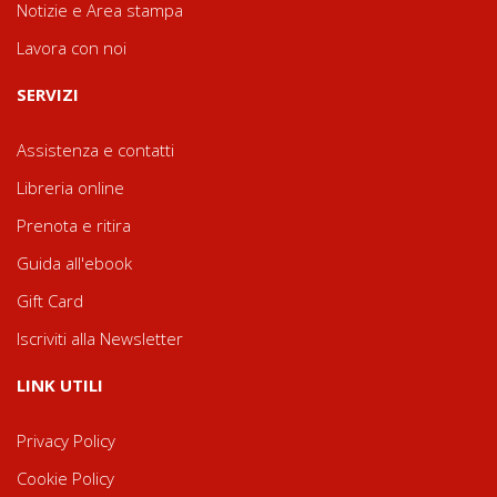
Notizie e Area stampa
Lavora con noi
SERVIZI
Assistenza e contatti
Libreria online
Prenota e ritira
Guida all'ebook
Gift Card
Iscriviti alla Newsletter
LINK UTILI
Privacy Policy
Cookie Policy