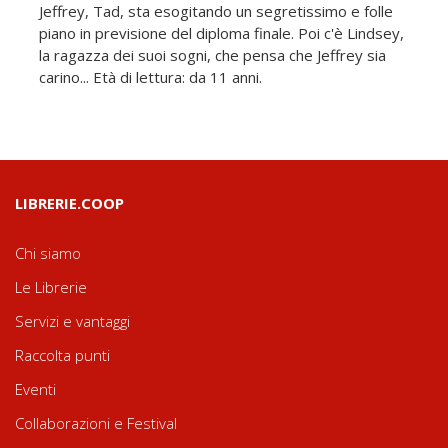
Jeffrey, Tad, sta esogitando un segretissimo e folle
piano in previsione del diploma finale. Poi c'è Lindsey,
la ragazza dei suoi sogni, che pensa che Jeffrey sia
carino... Età di lettura: da 11 anni.
LIBRERIE.COOP
Chi siamo
Le Librerie
Servizi e vantaggi
Raccolta punti
Eventi
Collaborazioni e Festival