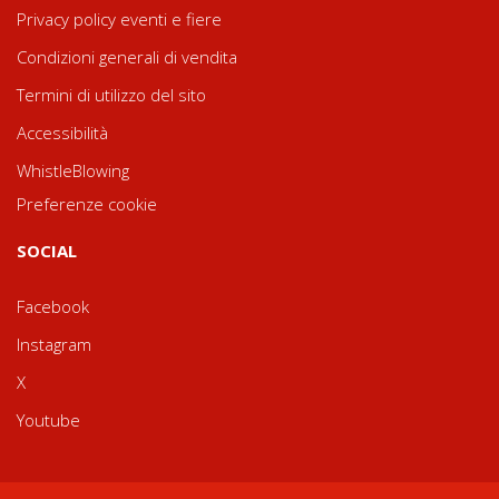
Privacy policy eventi e fiere
Condizioni generali di vendita
Termini di utilizzo del sito
Accessibilità
WhistleBlowing
Preferenze cookie
SOCIAL
Facebook
Instagram
X
Youtube