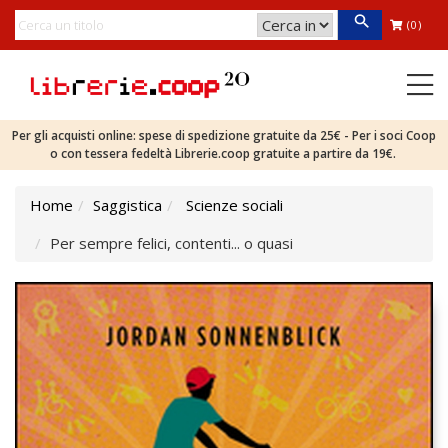
(0)
Per gli acquisti online: spese di spedizione gratuite da 25€ - Per i soci Coop
o con tessera fedeltà Librerie.coop gratuite a partire da 19€.
Home
Saggistica
Scienze sociali
Per sempre felici, contenti... o quasi