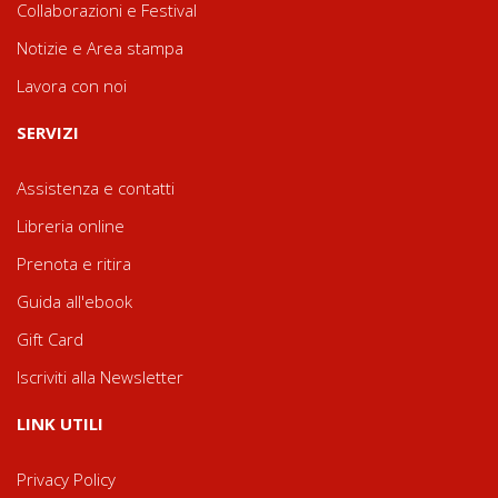
Collaborazioni e Festival
Notizie e Area stampa
Lavora con noi
SERVIZI
Assistenza e contatti
Libreria online
Prenota e ritira
Guida all'ebook
Gift Card
Iscriviti alla Newsletter
LINK UTILI
Privacy Policy