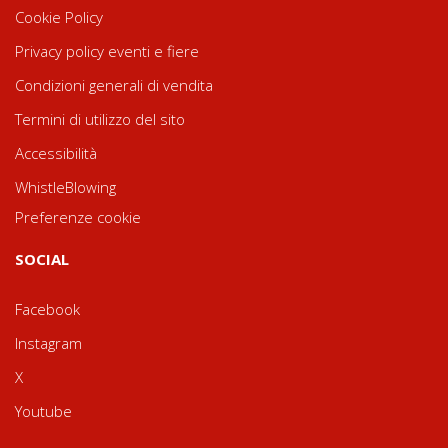
Cookie Policy
Privacy policy eventi e fiere
Condizioni generali di vendita
Termini di utilizzo del sito
Accessibilità
WhistleBlowing
Preferenze cookie
SOCIAL
Facebook
Instagram
X
Youtube