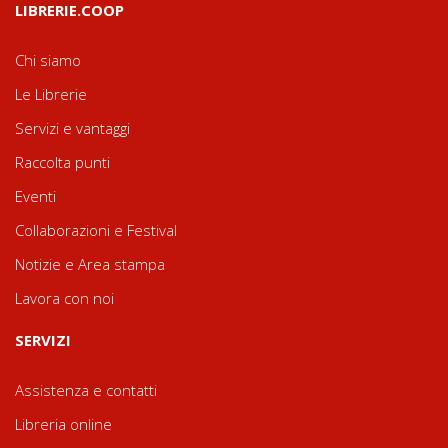
LIBRERIE.COOP
Chi siamo
Le Librerie
Servizi e vantaggi
Raccolta punti
Eventi
Collaborazioni e Festival
Notizie e Area stampa
Lavora con noi
SERVIZI
Assistenza e contatti
Libreria online