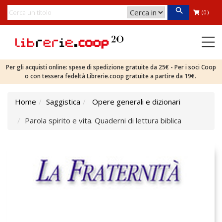
(0)
Per gli acquisti online: spese di spedizione gratuite da 25€ - Per i soci Coop
o con tessera fedeltà Librerie.coop gratuite a partire da 19€.
Home
Saggistica
Opere generali e dizionari
Parola spirito e vita. Quaderni di lettura biblica