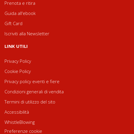
Prenota e ritira
Guida all'ebook
Gift Card
Iscriviti alla Newsletter
LINK UTILI
Privacy Policy
Cookie Policy
Privacy policy eventi e fiere
Condizioni generali di vendita
Termini di utilizzo del sito
Accessibilità
WhistleBlowing
Preferenze cookie