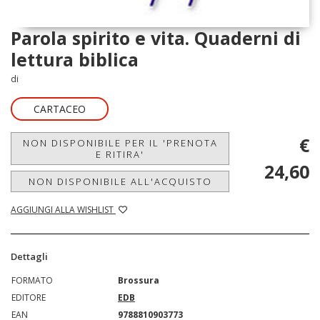
Parola spirito e vita. Quaderni di
lettura biblica
di
CARTACEO
€
NON DISPONIBILE PER IL 'PRENOTA
E RITIRA'
24,60
NON DISPONIBILE ALL'ACQUISTO
AGGIUNGI ALLA WISHLIST
Dettagli
FORMATO
Brossura
EDITORE
EDB
EAN
9788810903773