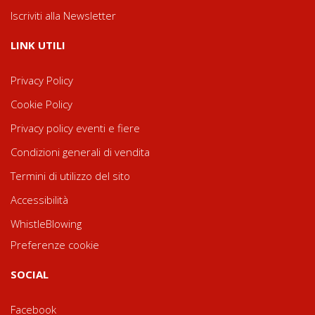
Iscriviti alla Newsletter
LINK UTILI
Privacy Policy
Cookie Policy
Privacy policy eventi e fiere
Condizioni generali di vendita
Termini di utilizzo del sito
Accessibilità
WhistleBlowing
Preferenze cookie
SOCIAL
Facebook