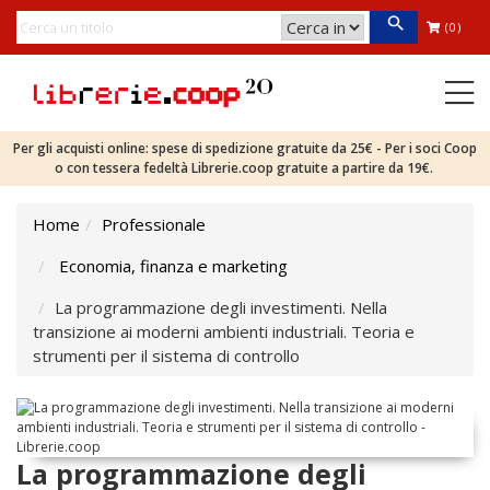
(0)
Per gli acquisti online: spese di spedizione gratuite da 25€ - Per i soci Coop
o con tessera fedeltà Librerie.coop gratuite a partire da 19€.
Home
Professionale
Economia, finanza e marketing
La programmazione degli investimenti. Nella
transizione ai moderni ambienti industriali. Teoria e
strumenti per il sistema di controllo
La programmazione degli