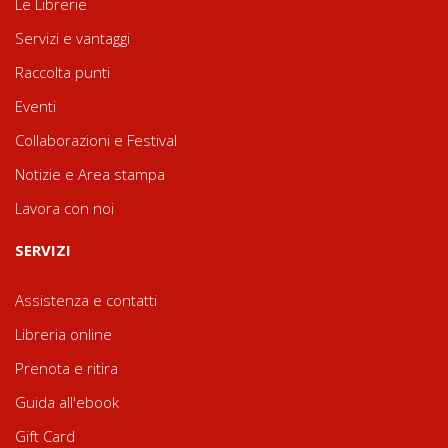
Le Librerie
Servizi e vantaggi
Raccolta punti
Eventi
Collaborazioni e Festival
Notizie e Area stampa
Lavora con noi
SERVIZI
Assistenza e contatti
Libreria online
Prenota e ritira
Guida all'ebook
Gift Card