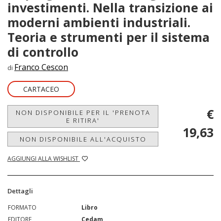
investimenti. Nella transizione ai
moderni ambienti industriali.
Teoria e strumenti per il sistema
di controllo
Franco Cescon
di
CARTACEO
€
NON DISPONIBILE PER IL 'PRENOTA
E RITIRA'
19,63
NON DISPONIBILE ALL'ACQUISTO
AGGIUNGI ALLA WISHLIST
Dettagli
FORMATO
Libro
EDITORE
Cedam