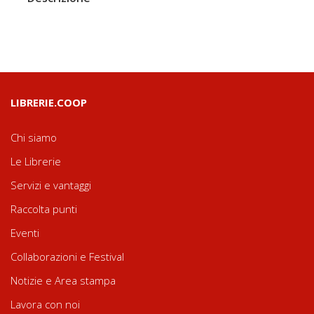
LIBRERIE.COOP
Chi siamo
Le Librerie
Servizi e vantaggi
Raccolta punti
Eventi
Collaborazioni e Festival
Notizie e Area stampa
Lavora con noi