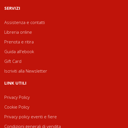
SERVIZI
Assistenza e contatti
Libreria online
Prenota e ritira
Guida all'ebook
Gift Card
Iscriviti alla Newsletter
LINK UTILI
Privacy Policy
Cookie Policy
Privacy policy eventi e fiere
Condizioni generali di vendita