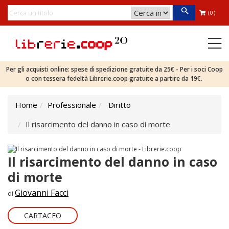
(0)
Per gli acquisti online: spese di spedizione gratuite da 25€ - Per i soci Coop
o con tessera fedeltà Librerie.coop gratuite a partire da 19€.
Home
Professionale
Diritto
Il risarcimento del danno in caso di morte
Il risarcimento del danno in caso
di morte
Giovanni Facci
di
CARTACEO