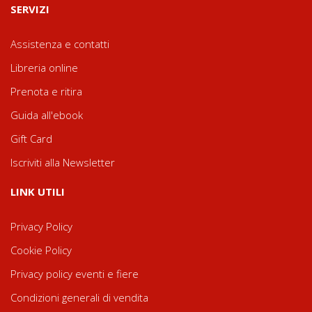
SERVIZI
Assistenza e contatti
Libreria online
Prenota e ritira
Guida all'ebook
Gift Card
Iscriviti alla Newsletter
LINK UTILI
Privacy Policy
Cookie Policy
Privacy policy eventi e fiere
Condizioni generali di vendita