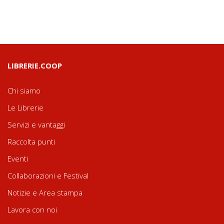
LIBRERIE.COOP
Chi siamo
Le Librerie
Servizi e vantaggi
Raccolta punti
Eventi
Collaborazioni e Festival
Notizie e Area stampa
Lavora con noi