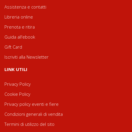
Assistenza e contatti
Libreria online
Prenota e ritira
Guida all'ebook
Gift Card
Iscriviti alla Newsletter
LINK UTILI
Privacy Policy
Cookie Policy
Privacy policy eventi e fiere
Condizioni generali di vendita
Termini di utilizzo del sito