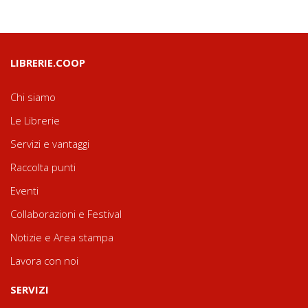
LIBRERIE.COOP
Chi siamo
Le Librerie
Servizi e vantaggi
Raccolta punti
Eventi
Collaborazioni e Festival
Notizie e Area stampa
Lavora con noi
SERVIZI