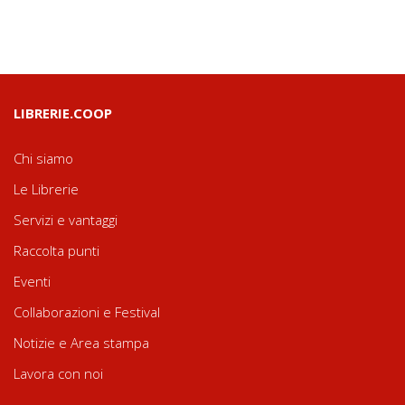
LIBRERIE.COOP
Chi siamo
Le Librerie
Servizi e vantaggi
Raccolta punti
Eventi
Collaborazioni e Festival
Notizie e Area stampa
Lavora con noi