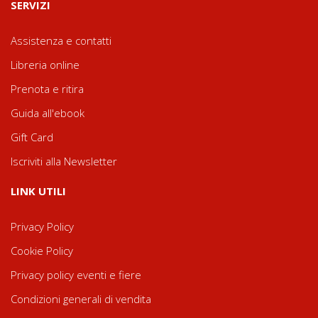
SERVIZI
Assistenza e contatti
Libreria online
Prenota e ritira
Guida all'ebook
Gift Card
Iscriviti alla Newsletter
LINK UTILI
Privacy Policy
Cookie Policy
Privacy policy eventi e fiere
Condizioni generali di vendita