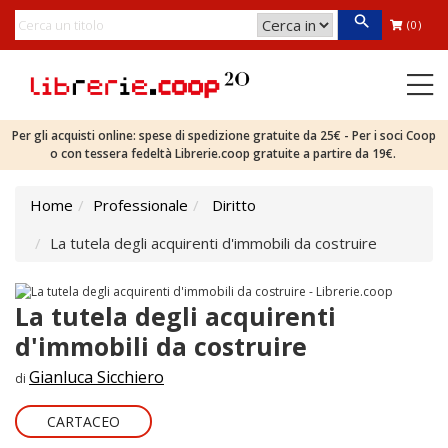
(0)
Per gli acquisti online: spese di spedizione gratuite da 25€ - Per i soci Coop
o con tessera fedeltà Librerie.coop gratuite a partire da 19€.
Home
Professionale
Diritto
La tutela degli acquirenti d'immobili da costruire
La tutela degli acquirenti
d'immobili da costruire
Gianluca Sicchiero
di
CARTACEO