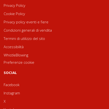
Privacy Policy
Cookie Policy
Privacy policy eventi e fiere
Condizioni generali di vendita
Termini di utilizzo del sito
Accessibilità
WhistleBlowing
Preferenze cookie
SOCIAL
Facebook
Instagram
X