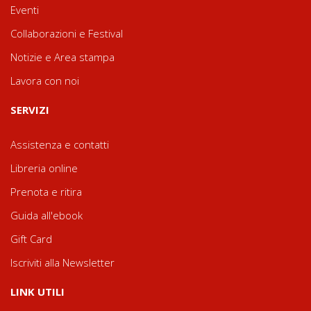
Eventi
Collaborazioni e Festival
Notizie e Area stampa
Lavora con noi
SERVIZI
Assistenza e contatti
Libreria online
Prenota e ritira
Guida all'ebook
Gift Card
Iscriviti alla Newsletter
LINK UTILI