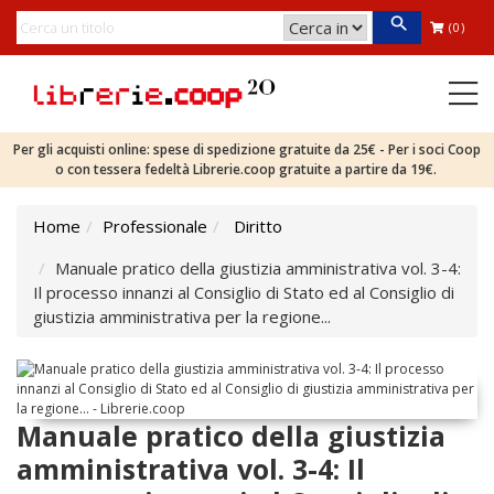
(0)
Per gli acquisti online: spese di spedizione gratuite da 25€ - Per i soci Coop
o con tessera fedeltà Librerie.coop gratuite a partire da 19€.
Home
Professionale
Diritto
Manuale pratico della giustizia amministrativa vol. 3-4:
Il processo innanzi al Consiglio di Stato ed al Consiglio di
giustizia amministrativa per la regione...
Manuale pratico della giustizia
amministrativa vol. 3-4: Il