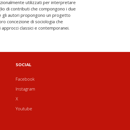
li approcci classici e contemporanei.
SOCIAL
Facebook
Instagram
X
Youtube