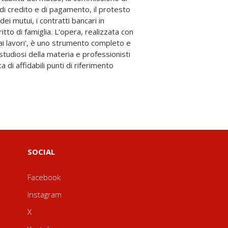
SOCIAL
Facebook
Instagram
X